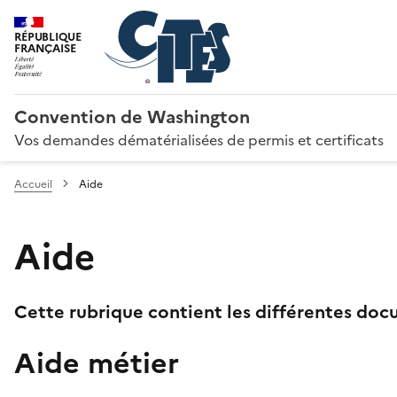
RÉPUBLIQUE
FRANÇAISE
Convention de Washington
Vos demandes dématérialisées de permis et certificats
Accueil
Aide
Aide
Cette rubrique contient les différentes docu
Aide métier