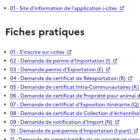
01 - Site d'information de l'application i-cites
Fiches pratiques
01 - S'inscrire sur i-cites
02 - Demande de permis d'Importation (I)
03 - Demande permis d'Exportation (E)
04 - Demande de certificat de Réexportation (R)
05 - Demande de certificat Intra-Communautaires (K)
06 - Demande de certificat de Propriété pour animal 
07 - Demande de certificat d'Exposition itinérante (Q)
08 - Demande de certificat de Collection d'échantillon
09 - Demande de notification d'Import (N)
10 - Demande de pré-permis d'Importation (I-part)
11 - Demande de permis/certificats en procédure simpl