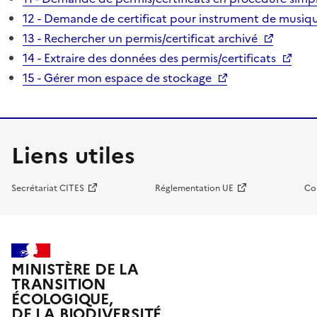
12 - Demande de certificat pour instrument de musiqu
13 - Rechercher un permis/certificat archivé
14 - Extraire des données des permis/certificats
15 - Gérer mon espace de stockage
Liens utiles
Secrétariat CITES
Réglementation UE
Co
MINISTÈRE DE LA
TRANSITION
ÉCOLOGIQUE,
DE LA BIODIVERSITÉ,