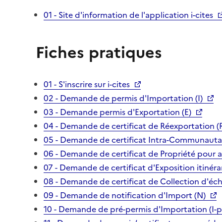
01 - Site d'information de l'application i-cites
Fiches pratiques
01 - S'inscrire sur i-cites
02 - Demande de permis d'Importation (I)
03 - Demande permis d'Exportation (E)
04 - Demande de certificat de Réexportation (
05 - Demande de certificat Intra-Communautai
06 - Demande de certificat de Propriété pour 
07 - Demande de certificat d'Exposition itinéra
08 - Demande de certificat de Collection d'écha
09 - Demande de notification d'Import (N)
10 - Demande de pré-permis d'Importation (I-p