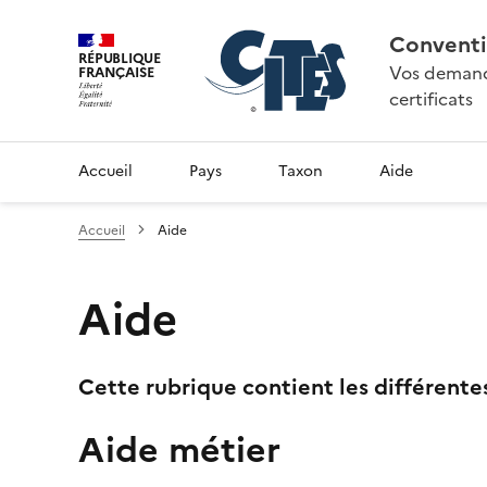
Conventi
RÉPUBLIQUE
Vos demande
FRANÇAISE
certificats
Accueil
Pays
Taxon
Aide
Accueil
Aide
Aide
Cette rubrique contient les différente
Aide métier