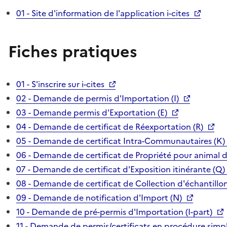
01 - Site d'information de l'application i-cites
Fiches pratiques
01 - S'inscrire sur i-cites
02 - Demande de permis d'Importation (I)
03 - Demande permis d'Exportation (E)
04 - Demande de certificat de Réexportation (R)
05 - Demande de certificat Intra-Communautaires (K)
06 - Demande de certificat de Propriété pour animal 
07 - Demande de certificat d'Exposition itinérante (Q)
08 - Demande de certificat de Collection d'échantillon
09 - Demande de notification d'Import (N)
10 - Demande de pré-permis d'Importation (I-part)
11 - Demande de permis/certificats en procédure simpl