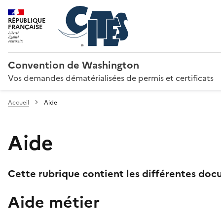
RÉPUBLIQUE
FRANÇAISE
Convention de Washington
Vos demandes dématérialisées de permis et certificats
Accueil
Aide
Aide
Cette rubrique contient les différentes docu
Aide métier