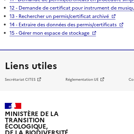
12 - Demande de certificat pour instrument de musiqu
13 - Rechercher un permis/certificat archivé
14 - Extraire des données des permis/certificats
15 - Gérer mon espace de stockage
Liens utiles
Secrétariat CITES
Réglementation UE
Co
MINISTÈRE DE LA
TRANSITION
ÉCOLOGIQUE,
DE LA BIODIVERSITÉ,