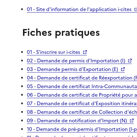
01 - Site d'information de l'application i-cites
Fiches pratiques
01 - S'inscrire sur i-cites
02 - Demande de permis d'Importation (I)
03 - Demande permis d'Exportation (E)
04 - Demande de certificat de Réexportation (
05 - Demande de certificat Intra-Communautai
06 - Demande de certificat de Propriété pour 
07 - Demande de certificat d'Exposition itinéra
08 - Demande de certificat de Collection d'écha
09 - Demande de notification d'Import (N)
10 - Demande de pré-permis d'Importation (I-p