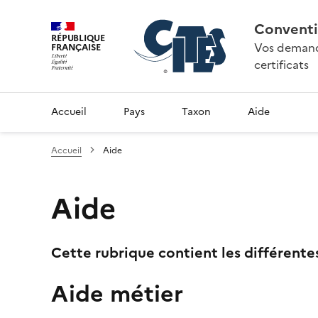
Conventi
RÉPUBLIQUE
Vos demande
FRANÇAISE
certificats
Accueil
Pays
Taxon
Aide
Accueil
Aide
Aide
Cette rubrique contient les différente
Aide métier