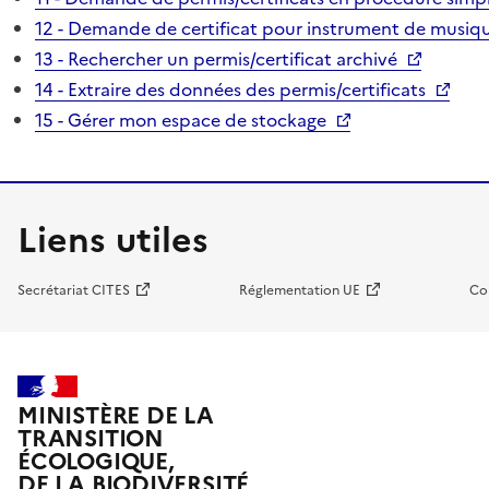
12 - Demande de certificat pour instrument de musiqu
13 - Rechercher un permis/certificat archivé
14 - Extraire des données des permis/certificats
15 - Gérer mon espace de stockage
Liens utiles
Secrétariat CITES
Réglementation UE
Co
MINISTÈRE DE LA
TRANSITION
ÉCOLOGIQUE,
DE LA BIODIVERSITÉ,