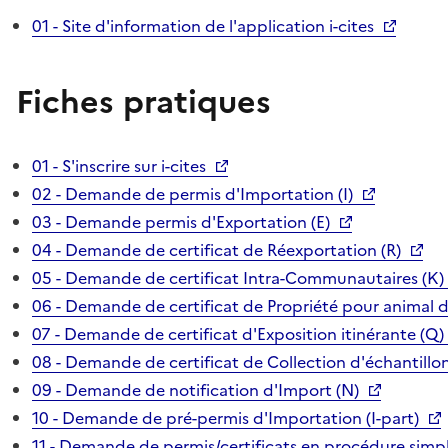
01 - Site d'information de l'application i-cites
Fiches pratiques
01 - S'inscrire sur i-cites
02 - Demande de permis d'Importation (I)
03 - Demande permis d'Exportation (E)
04 - Demande de certificat de Réexportation (R)
05 - Demande de certificat Intra-Communautaires (K)
06 - Demande de certificat de Propriété pour animal 
07 - Demande de certificat d'Exposition itinérante (Q)
08 - Demande de certificat de Collection d'échantillon
09 - Demande de notification d'Import (N)
10 - Demande de pré-permis d'Importation (I-part)
11 - Demande de permis/certificats en procédure simpl