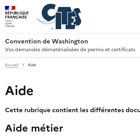
RÉPUBLIQUE
FRANÇAISE
Convention de Washington
Vos demandes dématérialisées de permis et certificats
Accueil
Aide
Aide
Cette rubrique contient les différentes docu
Aide métier