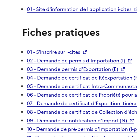
01 - Site d'information de l'application i-cites
Fiches pratiques
01 - S'inscrire sur i-cites
02 - Demande de permis d'Importation (I)
03 - Demande permis d'Exportation (E)
04 - Demande de certificat de Réexportation (
05 - Demande de certificat Intra-Communautai
06 - Demande de certificat de Propriété pour 
07 - Demande de certificat d'Exposition itinéra
08 - Demande de certificat de Collection d'écha
09 - Demande de notification d'Import (N)
10 - Demande de pré-permis d'Importation (I-p