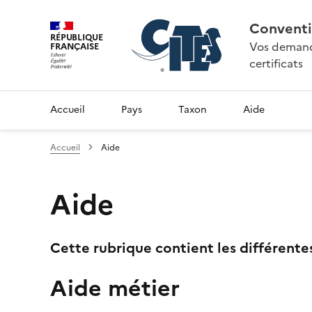
Conventi
RÉPUBLIQUE
Vos demande
FRANÇAISE
certificats
Accueil
Pays
Taxon
Aide
Accueil
Aide
Aide
Cette rubrique contient les différente
Aide métier