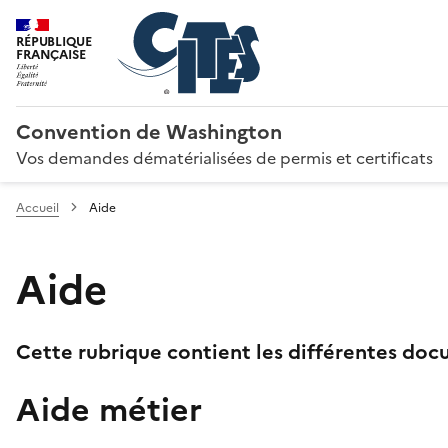
RÉPUBLIQUE
FRANÇAISE
Convention de Washington
Vos demandes dématérialisées de permis et certificats
Accueil
Aide
Aide
Cette rubrique contient les différentes docu
Aide métier