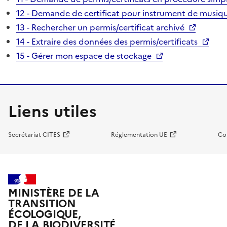
12 - Demande de certificat pour instrument de musiqu
13 - Rechercher un permis/certificat archivé
14 - Extraire des données des permis/certificats
15 - Gérer mon espace de stockage
Liens utiles
Secrétariat CITES
Réglementation UE
Co
MINISTÈRE DE LA
TRANSITION
ÉCOLOGIQUE,
DE LA BIODIVERSITÉ,