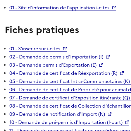
01 - Site d'information de l'application i-cites
Fiches pratiques
01 - S'inscrire sur i-cites
02 - Demande de permis d'Importation (I)
03 - Demande permis d'Exportation (E)
04 - Demande de certificat de Réexportation (R)
05 - Demande de certificat Intra-Communautaires (K)
06 - Demande de certificat de Propriété pour animal 
07 - Demande de certificat d'Exposition itinérante (Q)
08 - Demande de certificat de Collection d'échantillon
09 - Demande de notification d'Import (N)
10 - Demande de pré-permis d'Importation (I-part)
11 - Demande de permis/certificats en procédure simpl