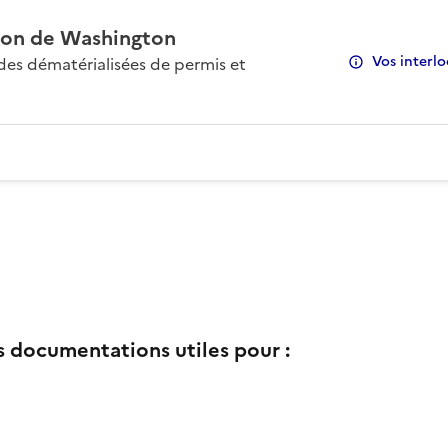
on de Washington
Vos interlo
s dématérialisées de permis et
s documentations utiles pour :