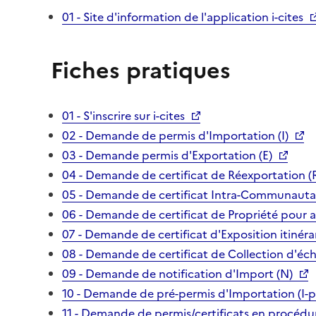
01 - Site d'information de l'application i-cites
Fiches pratiques
01 - S'inscrire sur i-cites
02 - Demande de permis d'Importation (I)
03 - Demande permis d'Exportation (E)
04 - Demande de certificat de Réexportation (
05 - Demande de certificat Intra-Communautai
06 - Demande de certificat de Propriété pour 
07 - Demande de certificat d'Exposition itinéra
08 - Demande de certificat de Collection d'écha
09 - Demande de notification d'Import (N)
10 - Demande de pré-permis d'Importation (I-p
11 - Demande de permis/certificats en procédur