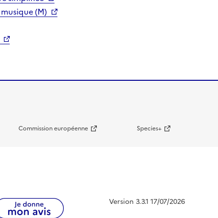
 musique (M)
Commission européenne
Species+
Version 3.3.1 17/07/2026