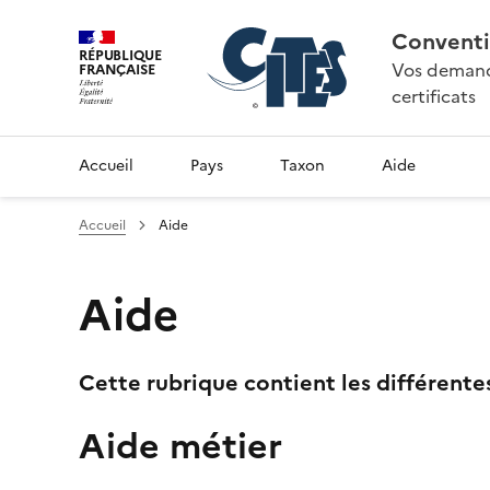
Conventi
RÉPUBLIQUE
Vos demande
FRANÇAISE
certificats
Accueil
Pays
Taxon
Aide
Accueil
Aide
Aide
Cette rubrique contient les différente
Aide métier