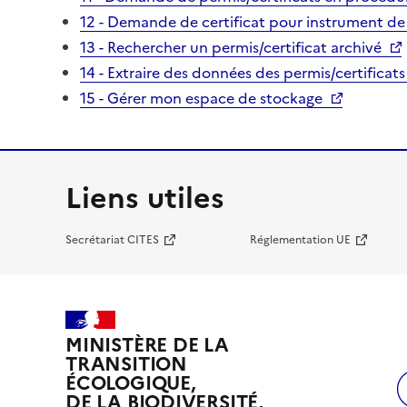
12 - Demande de certificat pour instrument de
13 - Rechercher un permis/certificat archivé
14 - Extraire des données des permis/certificats
15 - Gérer mon espace de stockage
Liens utiles
Secrétariat CITES
Réglementation UE
MINISTÈRE DE LA
TRANSITION
ÉCOLOGIQUE,
DE LA BIODIVERSITÉ,