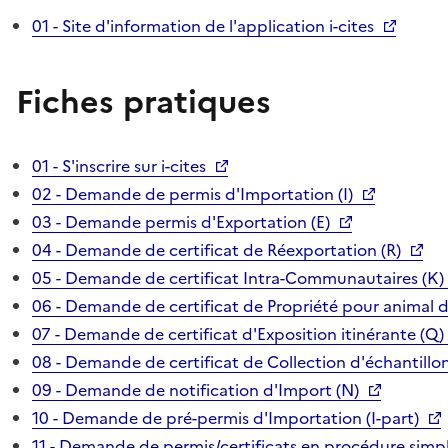
01 - Site d'information de l'application i-cites
Fiches pratiques
01 - S'inscrire sur i-cites
02 - Demande de permis d'Importation (I)
03 - Demande permis d'Exportation (E)
04 - Demande de certificat de Réexportation (R)
05 - Demande de certificat Intra-Communautaires (K)
06 - Demande de certificat de Propriété pour animal 
07 - Demande de certificat d'Exposition itinérante (Q)
08 - Demande de certificat de Collection d'échantillon
09 - Demande de notification d'Import (N)
10 - Demande de pré-permis d'Importation (I-part)
11 - Demande de permis/certificats en procédure simpl