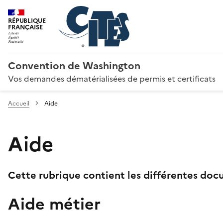
RÉPUBLIQUE
FRANÇAISE
Convention de Washington
Vos demandes dématérialisées de permis et certificats
Accueil
Aide
Aide
Cette rubrique contient les différentes docu
Aide métier