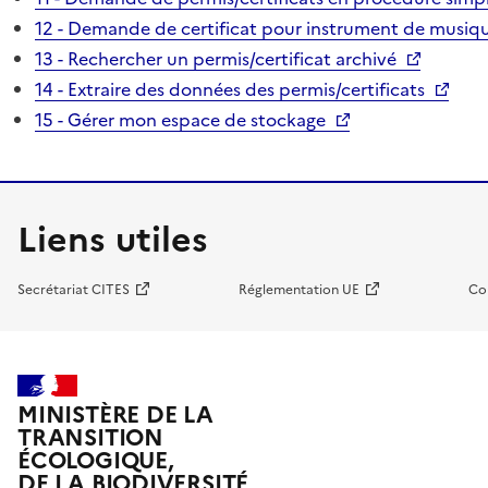
12 - Demande de certificat pour instrument de musiqu
13 - Rechercher un permis/certificat archivé
14 - Extraire des données des permis/certificats
15 - Gérer mon espace de stockage
Liens utiles
Secrétariat CITES
Réglementation UE
Co
MINISTÈRE DE LA
TRANSITION
ÉCOLOGIQUE,
DE LA BIODIVERSITÉ,