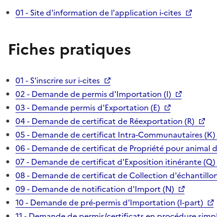
01 - Site d'information de l'application i-cites
Fiches pratiques
01 - S'inscrire sur i-cites
02 - Demande de permis d'Importation (I)
03 - Demande permis d'Exportation (E)
04 - Demande de certificat de Réexportation (R)
05 - Demande de certificat Intra-Communautaires (K)
06 - Demande de certificat de Propriété pour animal 
07 - Demande de certificat d'Exposition itinérante (Q)
08 - Demande de certificat de Collection d'échantillon
09 - Demande de notification d'Import (N)
10 - Demande de pré-permis d'Importation (I-part)
11 - Demande de permis/certificats en procédure simpl