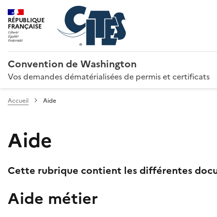
RÉPUBLIQUE
FRANÇAISE
Convention de Washington
Vos demandes dématérialisées de permis et certificats
Accueil
Aide
Aide
Cette rubrique contient les différentes docu
Aide métier