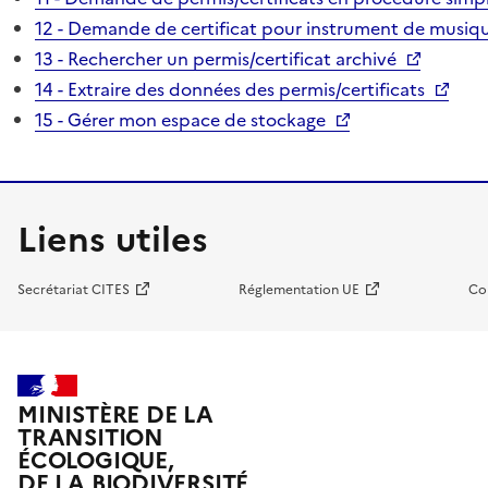
12 - Demande de certificat pour instrument de musiqu
13 - Rechercher un permis/certificat archivé
14 - Extraire des données des permis/certificats
15 - Gérer mon espace de stockage
Liens utiles
Secrétariat CITES
Réglementation UE
Co
MINISTÈRE DE LA
TRANSITION
ÉCOLOGIQUE,
DE LA BIODIVERSITÉ,