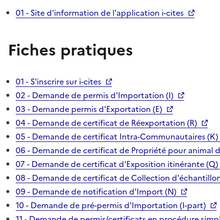
01 - Site d'information de l'application i-cites
Fiches pratiques
01 - S'inscrire sur i-cites
02 - Demande de permis d'Importation (I)
03 - Demande permis d'Exportation (E)
04 - Demande de certificat de Réexportation (R)
05 - Demande de certificat Intra-Communautaires (K)
06 - Demande de certificat de Propriété pour animal 
07 - Demande de certificat d'Exposition itinérante (Q)
08 - Demande de certificat de Collection d'échantillon
09 - Demande de notification d'Import (N)
10 - Demande de pré-permis d'Importation (I-part)
11 - Demande de permis/certificats en procédure simpl