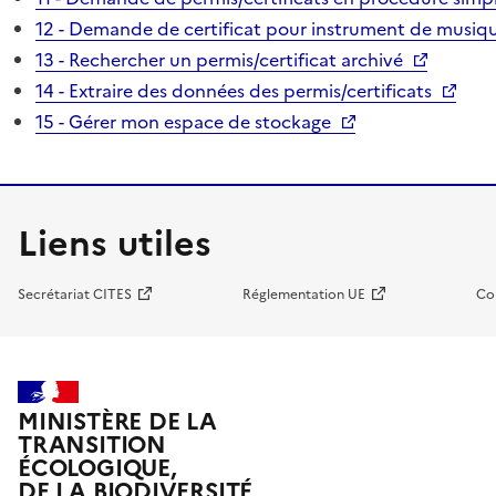
12 - Demande de certificat pour instrument de musiqu
13 - Rechercher un permis/certificat archivé
14 - Extraire des données des permis/certificats
15 - Gérer mon espace de stockage
Liens utiles
Secrétariat CITES
Réglementation UE
Co
MINISTÈRE DE LA
TRANSITION
ÉCOLOGIQUE,
DE LA BIODIVERSITÉ,