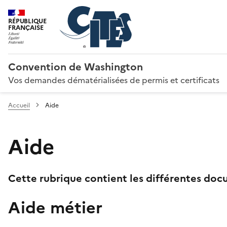
RÉPUBLIQUE
FRANÇAISE
Convention de Washington
Vos demandes dématérialisées de permis et certificats
Accueil
Aide
Aide
Cette rubrique contient les différentes docu
Aide métier