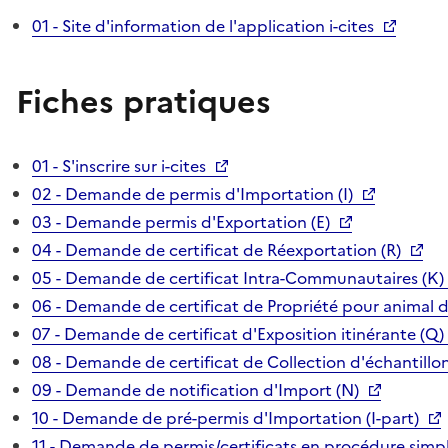
01 - Site d'information de l'application i-cites
Fiches pratiques
01 - S'inscrire sur i-cites
02 - Demande de permis d'Importation (I)
03 - Demande permis d'Exportation (E)
04 - Demande de certificat de Réexportation (R)
05 - Demande de certificat Intra-Communautaires (K)
06 - Demande de certificat de Propriété pour animal 
07 - Demande de certificat d'Exposition itinérante (Q)
08 - Demande de certificat de Collection d'échantillon
09 - Demande de notification d'Import (N)
10 - Demande de pré-permis d'Importation (I-part)
11 - Demande de permis/certificats en procédure simpl