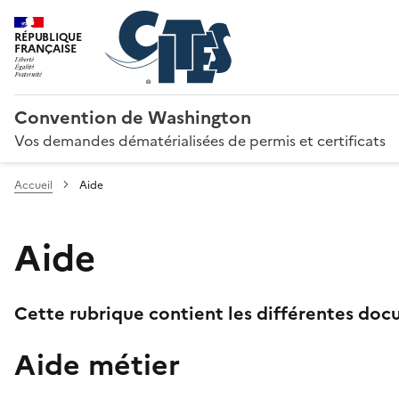
RÉPUBLIQUE
FRANÇAISE
Convention de Washington
Vos demandes dématérialisées de permis et certificats
Accueil
Aide
Aide
Cette rubrique contient les différentes docu
Aide métier