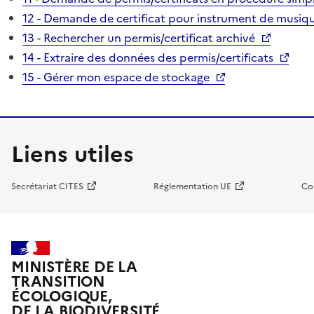
12 - Demande de certificat pour instrument de musiqu
13 - Rechercher un permis/certificat archivé
14 - Extraire des données des permis/certificats
15 - Gérer mon espace de stockage
Liens utiles
Secrétariat CITES
Réglementation UE
Co
MINISTÈRE DE LA
TRANSITION
ÉCOLOGIQUE,
DE LA BIODIVERSITÉ,