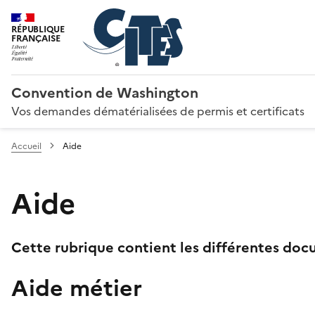
RÉPUBLIQUE
FRANÇAISE
Convention de Washington
Vos demandes dématérialisées de permis et certificats
Accueil
Aide
Aide
Cette rubrique contient les différentes docu
Aide métier