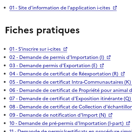
01 - Site d'information de l'application i-cites
Fiches pratiques
01 - S'inscrire sur i-cites
02 - Demande de permis d'Importation (I)
03 - Demande permis d'Exportation (E)
04 - Demande de certificat de Réexportation (R)
05 - Demande de certificat Intra-Communautaires (K)
06 - Demande de certificat de Propriété pour animal 
07 - Demande de certificat d'Exposition itinérante (Q)
08 - Demande de certificat de Collection d'échantillon
09 - Demande de notification d'Import (N)
10 - Demande de pré-permis d'Importation (I-part)
11 - Demande de permis/certificats en procédure simpl