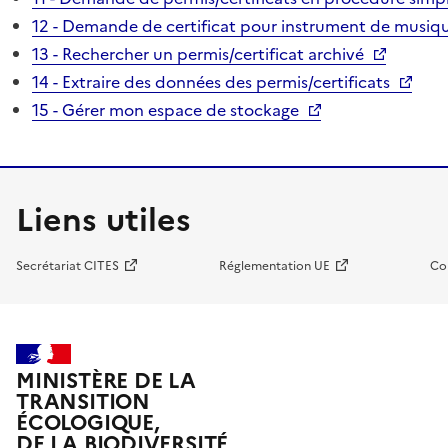
12 - Demande de certificat pour instrument de musiqu
13 - Rechercher un permis/certificat archivé
14 - Extraire des données des permis/certificats
15 - Gérer mon espace de stockage
Liens utiles
Secrétariat CITES
Réglementation UE
Co
MINISTÈRE DE LA
TRANSITION
ÉCOLOGIQUE,
DE LA BIODIVERSITÉ,