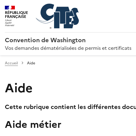
RÉPUBLIQUE
FRANÇAISE
Convention de Washington
Vos demandes dématérialisées de permis et certificats
Accueil
Aide
Aide
Cette rubrique contient les différentes docu
Aide métier