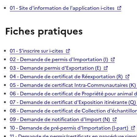
01 - Site d'information de l'application i-cites
Fiches pratiques
01 - S'inscrire sur i-cites
02 - Demande de permis d'Importation (I)
03 - Demande permis d'Exportation (E)
04 - Demande de certificat de Réexportation (R)
05 - Demande de certificat Intra-Communautaires (K)
06 - Demande de certificat de Propriété pour animal 
07 - Demande de certificat d'Exposition itinérante (Q)
08 - Demande de certificat de Collection d'échantillon
09 - Demande de notification d'Import (N)
10 - Demande de pré-permis d'Importation (I-part)
11 - Demande de permis/certificats en procédure simpl