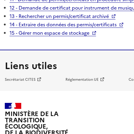
12 - Demande de certificat pour instrument de musiqu
13 - Rechercher un permis/certificat archivé
14 - Extraire des données des permis/certificats
15 - Gérer mon espace de stockage
Liens utiles
Secrétariat CITES
Réglementation UE
Co
MINISTÈRE DE LA
TRANSITION
ÉCOLOGIQUE,
DE LA BIODIVERSITÉ,