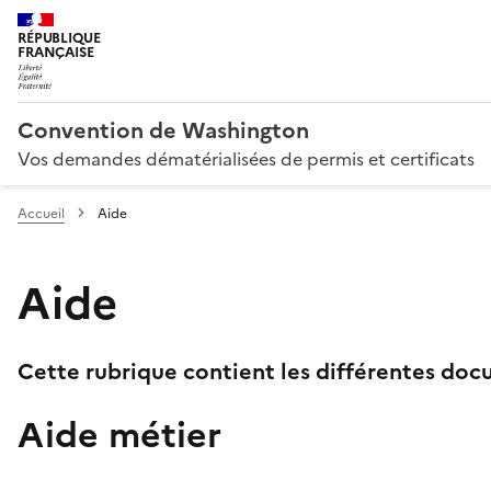
RÉPUBLIQUE
FRANÇAISE
Convention de Washington
Vos demandes dématérialisées de permis et certificats
Accueil
Aide
Aide
Cette rubrique contient les différentes docu
Aide métier