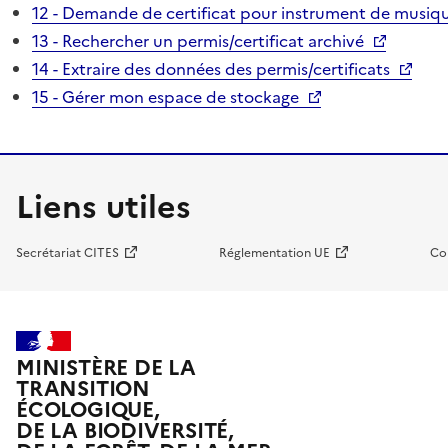
12 - Demande de certificat pour instrument de musiqu
13 - Rechercher un permis/certificat archivé
14 - Extraire des données des permis/certificats
15 - Gérer mon espace de stockage
Liens utiles
Secrétariat CITES
Réglementation UE
Co
MINISTÈRE DE LA
TRANSITION
ÉCOLOGIQUE,
DE LA BIODIVERSITÉ,