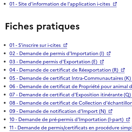
01 - Site d'information de l'application i-cites
Fiches pratiques
01 - S'inscrire sur i-cites
02 - Demande de permis d'Importation (I)
03 - Demande permis d'Exportation (E)
04 - Demande de certificat de Réexportation (R)
05 - Demande de certificat Intra-Communautaires (K)
06 - Demande de certificat de Propriété pour animal 
07 - Demande de certificat d'Exposition itinérante (Q)
08 - Demande de certificat de Collection d'échantillon
09 - Demande de notification d'Import (N)
10 - Demande de pré-permis d'Importation (I-part)
11 - Demande de permis/certificats en procédure simpl