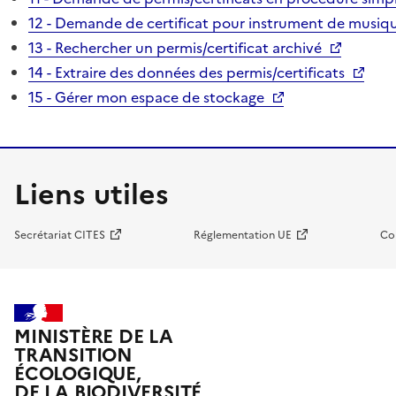
12 - Demande de certificat pour instrument de musiqu
13 - Rechercher un permis/certificat archivé
14 - Extraire des données des permis/certificats
15 - Gérer mon espace de stockage
Liens utiles
Secrétariat CITES
Réglementation UE
Co
MINISTÈRE DE LA
TRANSITION
ÉCOLOGIQUE,
DE LA BIODIVERSITÉ,