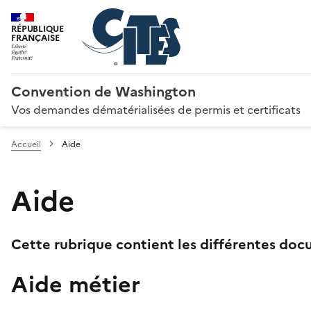
RÉPUBLIQUE
FRANÇAISE
Convention de Washington
Vos demandes dématérialisées de permis et certificats
Accueil
Aide
Aide
Cette rubrique contient les différentes docu
Aide métier