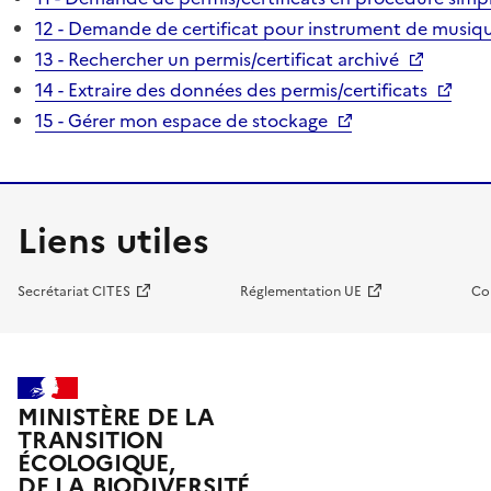
12 - Demande de certificat pour instrument de musiqu
13 - Rechercher un permis/certificat archivé
14 - Extraire des données des permis/certificats
15 - Gérer mon espace de stockage
Liens utiles
Secrétariat CITES
Réglementation UE
Co
MINISTÈRE DE LA
TRANSITION
ÉCOLOGIQUE,
DE LA BIODIVERSITÉ,