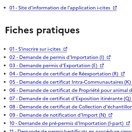
01 - Site d'information de l'application i-cites
Fiches pratiques
01 - S'inscrire sur i-cites
02 - Demande de permis d'Importation (I)
03 - Demande permis d'Exportation (E)
04 - Demande de certificat de Réexportation (R)
05 - Demande de certificat Intra-Communautaires (K)
06 - Demande de certificat de Propriété pour animal 
07 - Demande de certificat d'Exposition itinérante (Q)
08 - Demande de certificat de Collection d'échantillon
09 - Demande de notification d'Import (N)
10 - Demande de pré-permis d'Importation (I-part)
11 - Demande de permis/certificats en procédure simpl