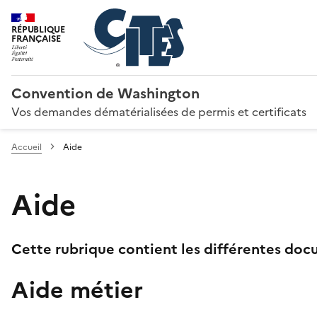
RÉPUBLIQUE
FRANÇAISE
Convention de Washington
Vos demandes dématérialisées de permis et certificats
Accueil
Aide
Aide
Cette rubrique contient les différentes docu
Aide métier