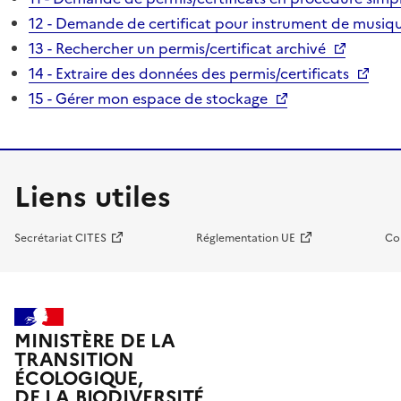
12 - Demande de certificat pour instrument de musiqu
13 - Rechercher un permis/certificat archivé
14 - Extraire des données des permis/certificats
15 - Gérer mon espace de stockage
Liens utiles
Secrétariat CITES
Réglementation UE
Co
MINISTÈRE DE LA
TRANSITION
ÉCOLOGIQUE,
DE LA BIODIVERSITÉ,