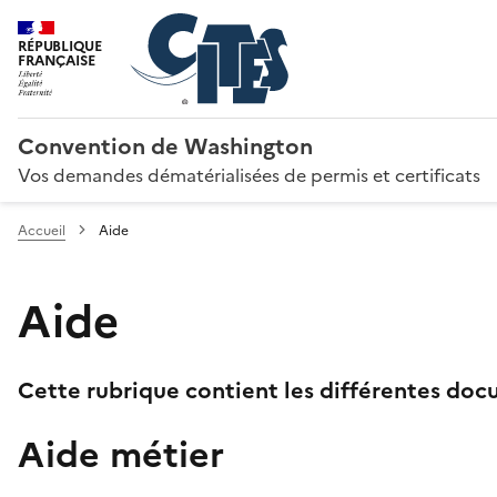
RÉPUBLIQUE
FRANÇAISE
Convention de Washington
Vos demandes dématérialisées de permis et certificats
Accueil
Aide
Aide
Cette rubrique contient les différentes docu
Aide métier