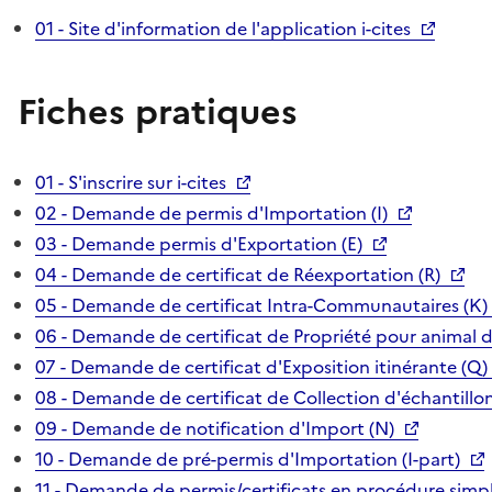
01 - Site d'information de l'application i-cites
Fiches pratiques
01 - S'inscrire sur i-cites
02 - Demande de permis d'Importation (I)
03 - Demande permis d'Exportation (E)
04 - Demande de certificat de Réexportation (R)
05 - Demande de certificat Intra-Communautaires (K)
06 - Demande de certificat de Propriété pour animal 
07 - Demande de certificat d'Exposition itinérante (Q)
08 - Demande de certificat de Collection d'échantillon
09 - Demande de notification d'Import (N)
10 - Demande de pré-permis d'Importation (I-part)
11 - Demande de permis/certificats en procédure simpl