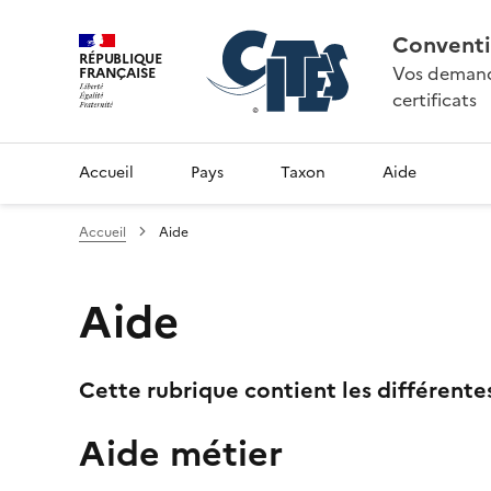
Conventi
RÉPUBLIQUE
Vos demande
FRANÇAISE
certificats
Accueil
Pays
Taxon
Aide
Accueil
Aide
Aide
Cette rubrique contient les différente
Aide métier