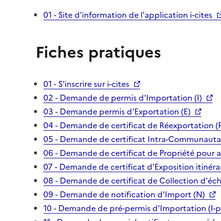
01 - Site d'information de l'application i-cites
Fiches pratiques
01 - S'inscrire sur i-cites
02 - Demande de permis d'Importation (I)
03 - Demande permis d'Exportation (E)
04 - Demande de certificat de Réexportation (
05 - Demande de certificat Intra-Communautai
06 - Demande de certificat de Propriété pour 
07 - Demande de certificat d'Exposition itinéra
08 - Demande de certificat de Collection d'écha
09 - Demande de notification d'Import (N)
10 - Demande de pré-permis d'Importation (I-p