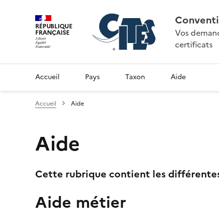
Conventi
RÉPUBLIQUE
Vos demande
FRANÇAISE
certificats
Accueil
Pays
Taxon
Aide
Accueil
Aide
Aide
Cette rubrique contient les différente
Aide métier