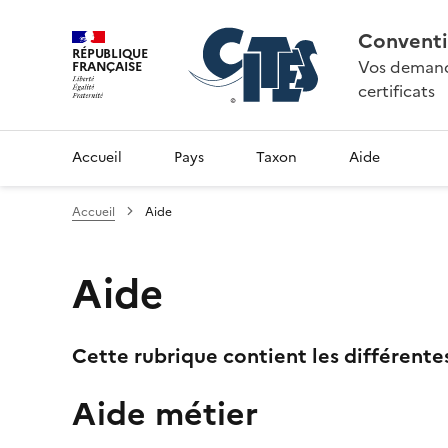
Conventi
RÉPUBLIQUE
Vos demande
FRANÇAISE
certificats
Accueil
Pays
Taxon
Aide
Accueil
Aide
Aide
Cette rubrique contient les différente
Aide métier