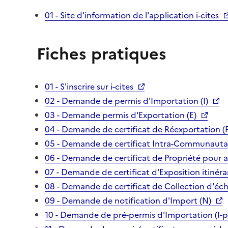
01 - Site d'information de l'application i-cites
Fiches pratiques
01 - S'inscrire sur i-cites
02 - Demande de permis d'Importation (I)
03 - Demande permis d'Exportation (E)
04 - Demande de certificat de Réexportation (
05 - Demande de certificat Intra-Communautai
06 - Demande de certificat de Propriété pour 
07 - Demande de certificat d'Exposition itinéra
08 - Demande de certificat de Collection d'écha
09 - Demande de notification d'Import (N)
10 - Demande de pré-permis d'Importation (I-p