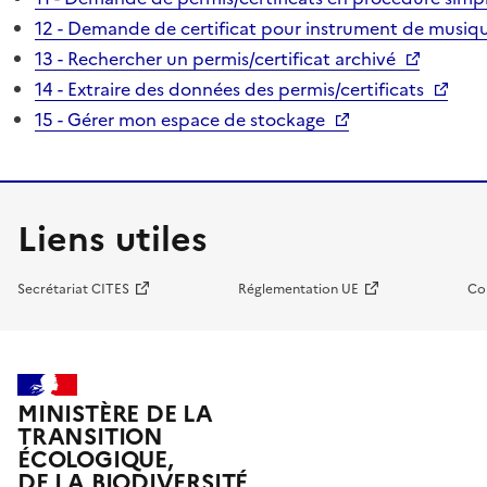
12 - Demande de certificat pour instrument de musiqu
13 - Rechercher un permis/certificat archivé
14 - Extraire des données des permis/certificats
15 - Gérer mon espace de stockage
Liens utiles
Secrétariat CITES
Réglementation UE
Co
MINISTÈRE DE LA
TRANSITION
ÉCOLOGIQUE,
DE LA BIODIVERSITÉ,