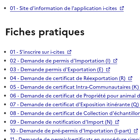
01 - Site d'information de l'application i-cites
Fiches pratiques
01 - S'inscrire sur i-cites
02 - Demande de permis d'Importation (I)
03 - Demande permis d'Exportation (E)
04 - Demande de certificat de Réexportation (R)
05 - Demande de certificat Intra-Communautaires (K)
06 - Demande de certificat de Propriété pour animal 
07 - Demande de certificat d'Exposition itinérante (Q)
08 - Demande de certificat de Collection d'échantillon
09 - Demande de notification d'Import (N)
10 - Demande de pré-permis d'Importation (I-part)
11 - Demande de permis/certificats en procédure simpl