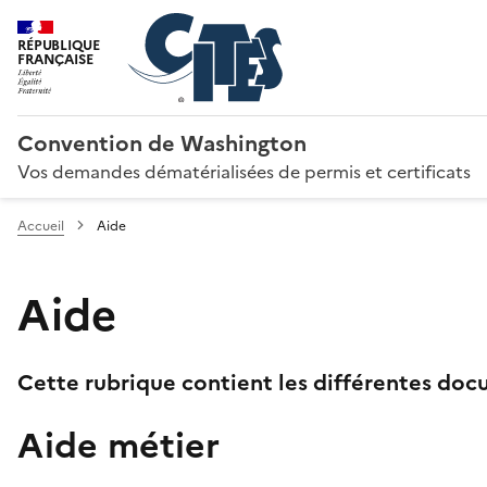
RÉPUBLIQUE
FRANÇAISE
Convention de Washington
Vos demandes dématérialisées de permis et certificats
Accueil
Aide
Aide
Cette rubrique contient les différentes docu
Aide métier