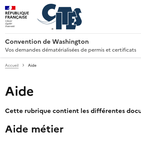
RÉPUBLIQUE
FRANÇAISE
Convention de Washington
Vos demandes dématérialisées de permis et certificats
Accueil
Aide
Aide
Cette rubrique contient les différentes docu
Aide métier