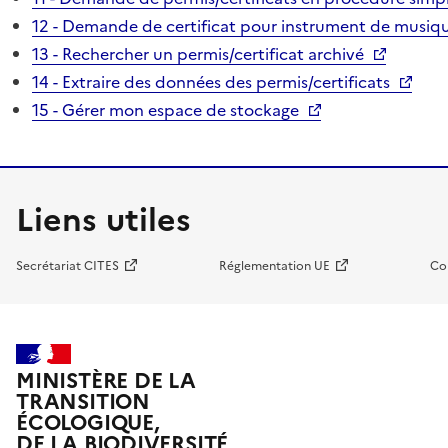
12 - Demande de certificat pour instrument de musiqu
13 - Rechercher un permis/certificat archivé
14 - Extraire des données des permis/certificats
15 - Gérer mon espace de stockage
Liens utiles
Secrétariat CITES
Réglementation UE
Co
MINISTÈRE DE LA
TRANSITION
ÉCOLOGIQUE,
DE LA BIODIVERSITÉ,