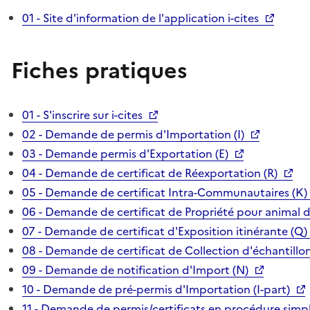
01 - Site d'information de l'application i-cites
Fiches pratiques
01 - S'inscrire sur i-cites
02 - Demande de permis d'Importation (I)
03 - Demande permis d'Exportation (E)
04 - Demande de certificat de Réexportation (R)
05 - Demande de certificat Intra-Communautaires (K)
06 - Demande de certificat de Propriété pour animal 
07 - Demande de certificat d'Exposition itinérante (Q)
08 - Demande de certificat de Collection d'échantillon
09 - Demande de notification d'Import (N)
10 - Demande de pré-permis d'Importation (I-part)
11 - Demande de permis/certificats en procédure simpl