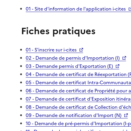
01 - Site d'information de l'application i-cites
Fiches pratiques
01 - S'inscrire sur i-cites
02 - Demande de permis d'Importation (I)
03 - Demande permis d'Exportation (E)
04 - Demande de certificat de Réexportation (
05 - Demande de certificat Intra-Communautai
06 - Demande de certificat de Propriété pour 
07 - Demande de certificat d'Exposition itinéra
08 - Demande de certificat de Collection d'écha
09 - Demande de notification d'Import (N)
10 - Demande de pré-permis d'Importation (I-p