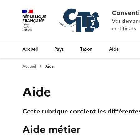
Conventi
RÉPUBLIQUE
Vos demande
FRANÇAISE
certificats
Accueil
Pays
Taxon
Aide
Accueil
Aide
Aide
Cette rubrique contient les différente
Aide métier