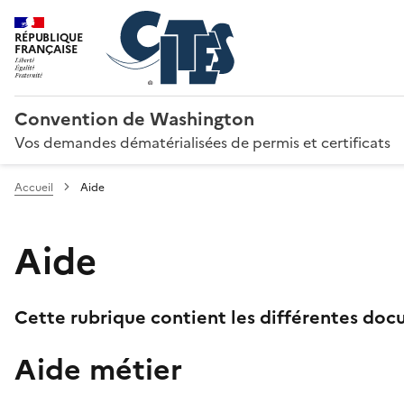
RÉPUBLIQUE
FRANÇAISE
Convention de Washington
Vos demandes dématérialisées de permis et certificats
Accueil
Aide
Aide
Cette rubrique contient les différentes docu
Aide métier