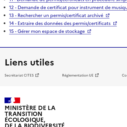
12 - Demande de certificat pour instrument de musiqu
13 - Rechercher un permis/certificat archivé
14 - Extraire des données des permis/certificats
15 - Gérer mon espace de stockage
Liens utiles
Secrétariat CITES
Réglementation UE
Co
MINISTÈRE DE LA
TRANSITION
ÉCOLOGIQUE,
DE LA BIODIVERSITÉ,