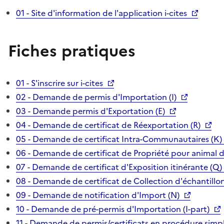
01 - Site d'information de l'application i-cites
Fiches pratiques
01 - S'inscrire sur i-cites
02 - Demande de permis d'Importation (I)
03 - Demande permis d'Exportation (E)
04 - Demande de certificat de Réexportation (R)
05 - Demande de certificat Intra-Communautaires (K)
06 - Demande de certificat de Propriété pour animal 
07 - Demande de certificat d'Exposition itinérante (Q)
08 - Demande de certificat de Collection d'échantillon
09 - Demande de notification d'Import (N)
10 - Demande de pré-permis d'Importation (I-part)
11 - Demande de permis/certificats en procédure simpl