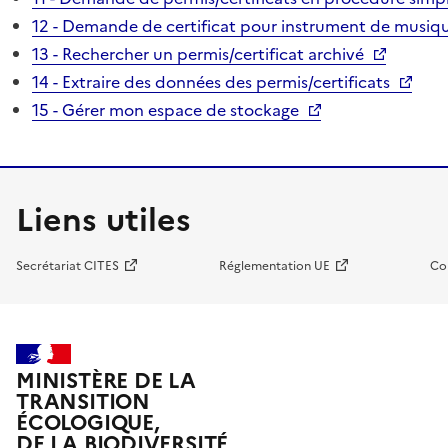
12 - Demande de certificat pour instrument de musiqu
13 - Rechercher un permis/certificat archivé
14 - Extraire des données des permis/certificats
15 - Gérer mon espace de stockage
Liens utiles
Secrétariat CITES
Réglementation UE
Co
MINISTÈRE DE LA
TRANSITION
ÉCOLOGIQUE,
DE LA BIODIVERSITÉ,