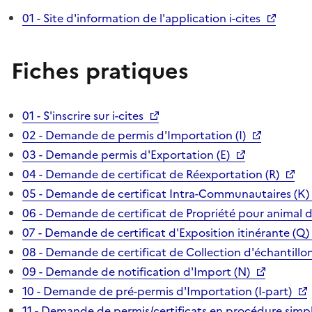
01 - Site d'information de l'application i-cites
Fiches pratiques
01 - S'inscrire sur i-cites
02 - Demande de permis d'Importation (I)
03 - Demande permis d'Exportation (E)
04 - Demande de certificat de Réexportation (R)
05 - Demande de certificat Intra-Communautaires (K)
06 - Demande de certificat de Propriété pour animal 
07 - Demande de certificat d'Exposition itinérante (Q)
08 - Demande de certificat de Collection d'échantillon
09 - Demande de notification d'Import (N)
10 - Demande de pré-permis d'Importation (I-part)
11 - Demande de permis/certificats en procédure simpl