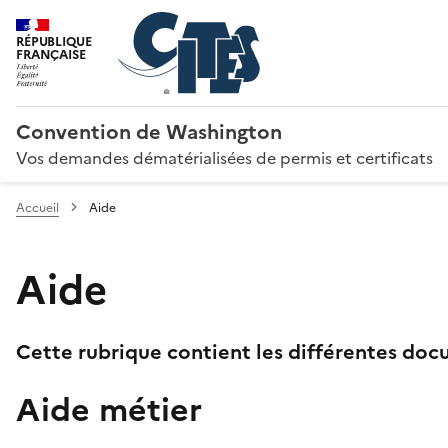
RÉPUBLIQUE
FRANÇAISE
Convention de Washington
Vos demandes dématérialisées de permis et certificats
Accueil
Aide
Aide
Cette rubrique contient les différentes docu
Aide métier