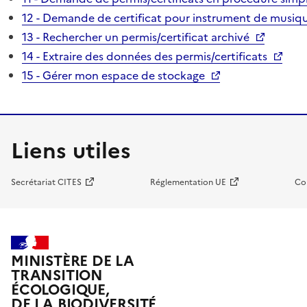
12 - Demande de certificat pour instrument de musiqu
13 - Rechercher un permis/certificat archivé
14 - Extraire des données des permis/certificats
15 - Gérer mon espace de stockage
Liens utiles
Secrétariat CITES
Réglementation UE
Co
MINISTÈRE DE LA
TRANSITION
ÉCOLOGIQUE,
DE LA BIODIVERSITÉ,