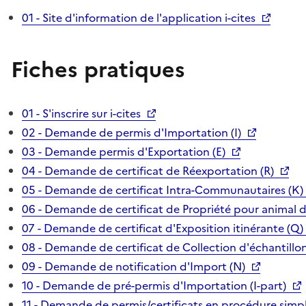
01 - Site d'information de l'application i-cites
Fiches pratiques
01 - S'inscrire sur i-cites
02 - Demande de permis d'Importation (I)
03 - Demande permis d'Exportation (E)
04 - Demande de certificat de Réexportation (R)
05 - Demande de certificat Intra-Communautaires (K)
06 - Demande de certificat de Propriété pour animal 
07 - Demande de certificat d'Exposition itinérante (Q)
08 - Demande de certificat de Collection d'échantillon
09 - Demande de notification d'Import (N)
10 - Demande de pré-permis d'Importation (I-part)
11 - Demande de permis/certificats en procédure simpl