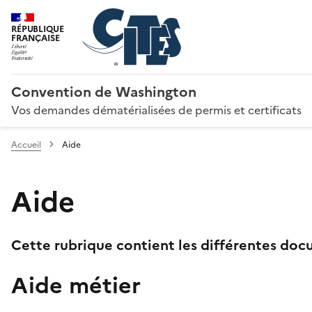
RÉPUBLIQUE
FRANÇAISE
Convention de Washington
Vos demandes dématérialisées de permis et certificats
Accueil
Aide
Aide
Cette rubrique contient les différentes docu
Aide métier