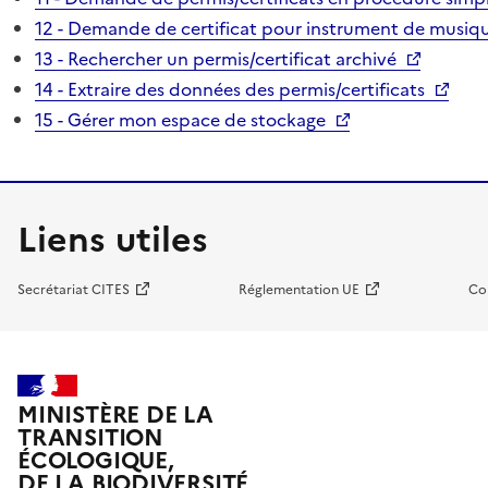
12 - Demande de certificat pour instrument de musiqu
13 - Rechercher un permis/certificat archivé
14 - Extraire des données des permis/certificats
15 - Gérer mon espace de stockage
Liens utiles
Secrétariat CITES
Réglementation UE
Co
MINISTÈRE DE LA
TRANSITION
ÉCOLOGIQUE,
DE LA BIODIVERSITÉ,