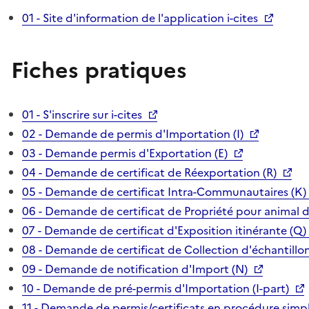
01 - Site d'information de l'application i-cites
Fiches pratiques
01 - S'inscrire sur i-cites
02 - Demande de permis d'Importation (I)
03 - Demande permis d'Exportation (E)
04 - Demande de certificat de Réexportation (R)
05 - Demande de certificat Intra-Communautaires (K)
06 - Demande de certificat de Propriété pour animal 
07 - Demande de certificat d'Exposition itinérante (Q)
08 - Demande de certificat de Collection d'échantillon
09 - Demande de notification d'Import (N)
10 - Demande de pré-permis d'Importation (I-part)
11 - Demande de permis/certificats en procédure simpl