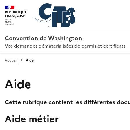
RÉPUBLIQUE
FRANÇAISE
Convention de Washington
Vos demandes dématérialisées de permis et certificats
Accueil
Aide
Aide
Cette rubrique contient les différentes docu
Aide métier