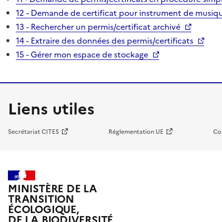
12 - Demande de certificat pour instrument de musiqu
13 - Rechercher un permis/certificat archivé
14 - Extraire des données des permis/certificats
15 - Gérer mon espace de stockage
Liens utiles
Secrétariat CITES
Réglementation UE
Co
MINISTÈRE DE LA
TRANSITION
ÉCOLOGIQUE,
DE LA BIODIVERSITÉ,