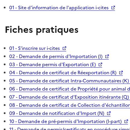
01 - Site d'information de l'application i-cites
Fiches pratiques
01 - S'inscrire sur i-cites
02 - Demande de permis d'Importation (I)
03 - Demande permis d'Exportation (E)
04 - Demande de certificat de Réexportation (R)
05 - Demande de certificat Intra-Communautaires (K)
06 - Demande de certificat de Propriété pour animal 
07 - Demande de certificat d'Exposition itinérante (Q)
08 - Demande de certificat de Collection d'échantillon
09 - Demande de notification d'Import (N)
10 - Demande de pré-permis d'Importation (I-part)
11 - Demande de permis/certificats en procédure simpl