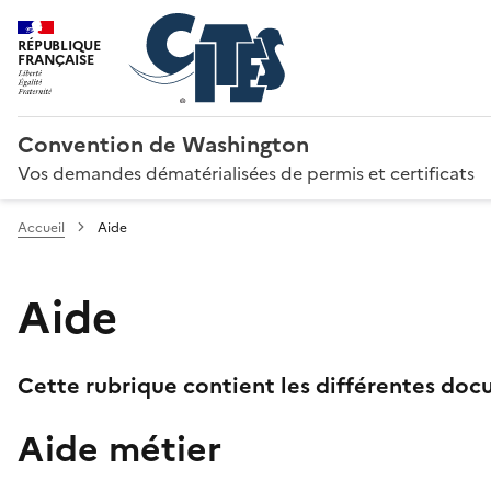
RÉPUBLIQUE
FRANÇAISE
Convention de Washington
Vos demandes dématérialisées de permis et certificats
Accueil
Aide
Aide
Cette rubrique contient les différentes docu
Aide métier