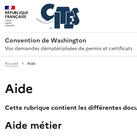
RÉPUBLIQUE
FRANÇAISE
Convention de Washington
Vos demandes dématérialisées de permis et certificats
Accueil
Aide
Aide
Cette rubrique contient les différentes docu
Aide métier