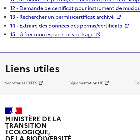
12 - Demande de certificat pour instrument de musiqu
13 - Rechercher un permis/certificat archivé
14 - Extraire des données des permis/certificats
15 - Gérer mon espace de stockage
Liens utiles
Secrétariat CITES
Réglementation UE
Co
MINISTÈRE DE LA
TRANSITION
ÉCOLOGIQUE,
DE LA BIODIVERSITÉ,