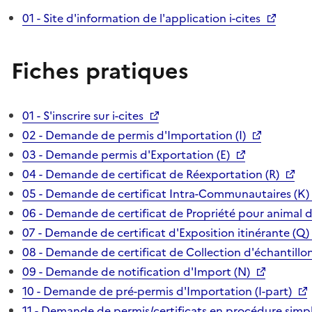
01 - Site d'information de l'application i-cites
Fiches pratiques
01 - S'inscrire sur i-cites
02 - Demande de permis d'Importation (I)
03 - Demande permis d'Exportation (E)
04 - Demande de certificat de Réexportation (R)
05 - Demande de certificat Intra-Communautaires (K)
06 - Demande de certificat de Propriété pour animal 
07 - Demande de certificat d'Exposition itinérante (Q)
08 - Demande de certificat de Collection d'échantillon
09 - Demande de notification d'Import (N)
10 - Demande de pré-permis d'Importation (I-part)
11 - Demande de permis/certificats en procédure simpl