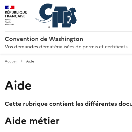
RÉPUBLIQUE
FRANÇAISE
Convention de Washington
Vos demandes dématérialisées de permis et certificats
Accueil
Aide
Aide
Cette rubrique contient les différentes docu
Aide métier