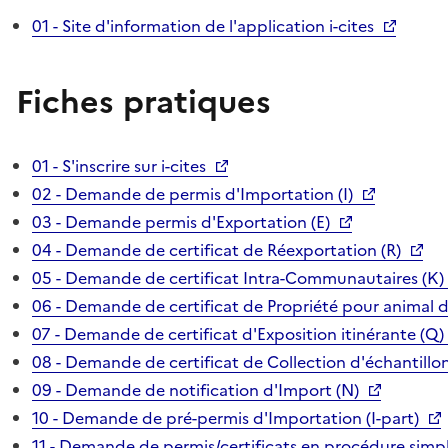
01 - Site d'information de l'application i-cites
Fiches pratiques
01 - S'inscrire sur i-cites
02 - Demande de permis d'Importation (I)
03 - Demande permis d'Exportation (E)
04 - Demande de certificat de Réexportation (R)
05 - Demande de certificat Intra-Communautaires (K)
06 - Demande de certificat de Propriété pour animal 
07 - Demande de certificat d'Exposition itinérante (Q)
08 - Demande de certificat de Collection d'échantillon
09 - Demande de notification d'Import (N)
10 - Demande de pré-permis d'Importation (I-part)
11 - Demande de permis/certificats en procédure simpl