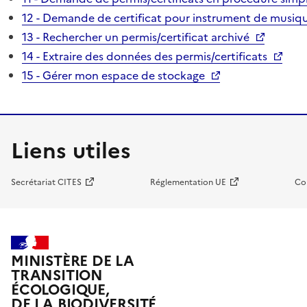
12 - Demande de certificat pour instrument de musiqu
13 - Rechercher un permis/certificat archivé
14 - Extraire des données des permis/certificats
15 - Gérer mon espace de stockage
Liens utiles
Secrétariat CITES
Réglementation UE
Co
MINISTÈRE DE LA
TRANSITION
ÉCOLOGIQUE,
DE LA BIODIVERSITÉ,