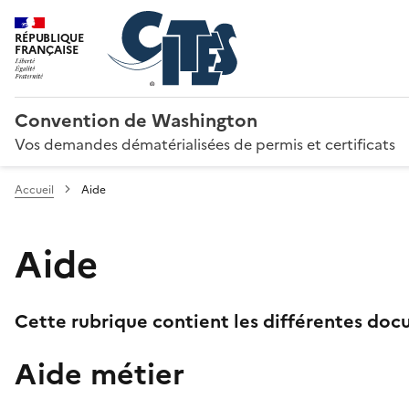
RÉPUBLIQUE
FRANÇAISE
Convention de Washington
Vos demandes dématérialisées de permis et certificats
Accueil
Aide
Aide
Cette rubrique contient les différentes docu
Aide métier