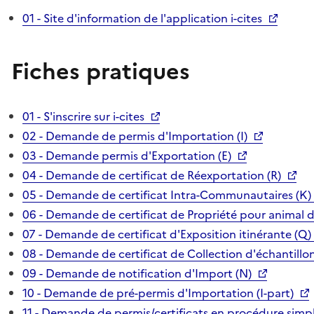
01 - Site d'information de l'application i-cites
Fiches pratiques
01 - S'inscrire sur i-cites
02 - Demande de permis d'Importation (I)
03 - Demande permis d'Exportation (E)
04 - Demande de certificat de Réexportation (R)
05 - Demande de certificat Intra-Communautaires (K)
06 - Demande de certificat de Propriété pour animal 
07 - Demande de certificat d'Exposition itinérante (Q)
08 - Demande de certificat de Collection d'échantillon
09 - Demande de notification d'Import (N)
10 - Demande de pré-permis d'Importation (I-part)
11 - Demande de permis/certificats en procédure simpl