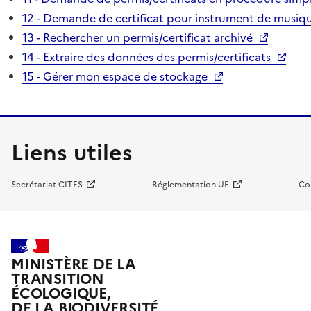
12 - Demande de certificat pour instrument de musiqu
13 - Rechercher un permis/certificat archivé
14 - Extraire des données des permis/certificats
15 - Gérer mon espace de stockage
Liens utiles
Secrétariat CITES
Réglementation UE
Co
MINISTÈRE DE LA
TRANSITION
ÉCOLOGIQUE,
DE LA BIODIVERSITÉ,