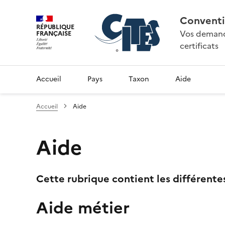
Conventi
RÉPUBLIQUE
Vos demande
FRANÇAISE
certificats
Accueil
Pays
Taxon
Aide
Accueil
Aide
Aide
Cette rubrique contient les différente
Aide métier