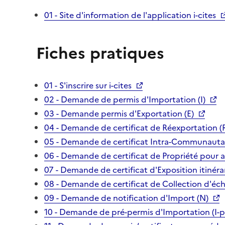
01 - Site d'information de l'application i-cites
Fiches pratiques
01 - S'inscrire sur i-cites
02 - Demande de permis d'Importation (I)
03 - Demande permis d'Exportation (E)
04 - Demande de certificat de Réexportation (
05 - Demande de certificat Intra-Communautai
06 - Demande de certificat de Propriété pour 
07 - Demande de certificat d'Exposition itinéra
08 - Demande de certificat de Collection d'écha
09 - Demande de notification d'Import (N)
10 - Demande de pré-permis d'Importation (I-p