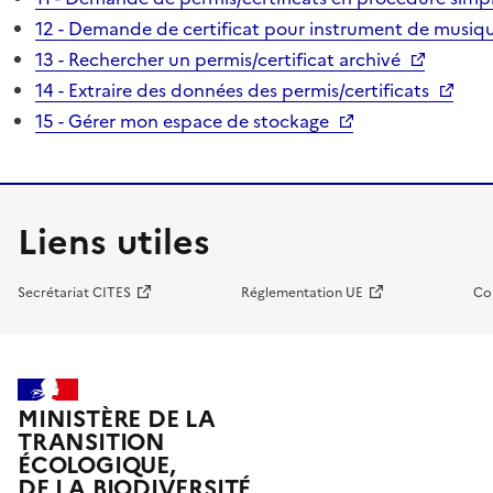
12 - Demande de certificat pour instrument de musiqu
13 - Rechercher un permis/certificat archivé
14 - Extraire des données des permis/certificats
15 - Gérer mon espace de stockage
Liens utiles
Secrétariat CITES
Réglementation UE
Co
MINISTÈRE DE LA
TRANSITION
ÉCOLOGIQUE,
DE LA BIODIVERSITÉ,