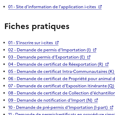
01 - Site d'information de l'application i-cites
Fiches pratiques
01 - S'inscrire sur i-cites
02 - Demande de permis d'Importation (I)
03 - Demande permis d'Exportation (E)
04 - Demande de certificat de Réexportation (R)
05 - Demande de certificat Intra-Communautaires (K)
06 - Demande de certificat de Propriété pour animal 
07 - Demande de certificat d'Exposition itinérante (Q)
08 - Demande de certificat de Collection d'échantillon
09 - Demande de notification d'Import (N)
10 - Demande de pré-permis d'Importation (I-part)
11 - Demande de permis/certificats en procédure simpl