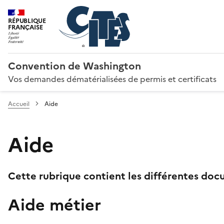
RÉPUBLIQUE
FRANÇAISE
Convention de Washington
Vos demandes dématérialisées de permis et certificats
Accueil
Aide
Aide
Cette rubrique contient les différentes docu
Aide métier