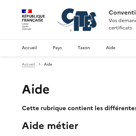
Conventi
RÉPUBLIQUE
Vos demande
FRANÇAISE
certificats
Accueil
Pays
Taxon
Aide
Accueil
Aide
Aide
Cette rubrique contient les différente
Aide métier