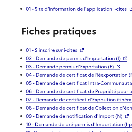
01 - Site d'information de l'application i-cites
Fiches pratiques
01 - S'inscrire sur i-cites
02 - Demande de permis d'Importation (I)
03 - Demande permis d'Exportation (E)
04 - Demande de certificat de Réexportation (
05 - Demande de certificat Intra-Communautai
06 - Demande de certificat de Propriété pour 
07 - Demande de certificat d'Exposition itinéra
08 - Demande de certificat de Collection d'écha
09 - Demande de notification d'Import (N)
10 - Demande de pré-permis d'Importation (I-p