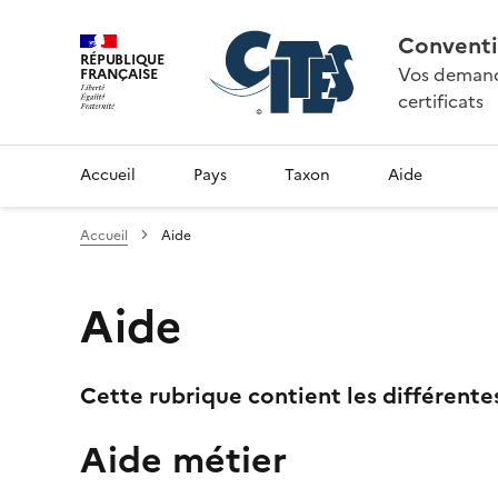
Conventi
RÉPUBLIQUE
Vos demande
FRANÇAISE
certificats
Accueil
Pays
Taxon
Aide
Accueil
Aide
Aide
Cette rubrique contient les différente
Aide métier