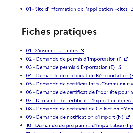
01 - Site d'information de l'application i-cites
Fiches pratiques
01 - S'inscrire sur i-cites
02 - Demande de permis d'Importation (I)
03 - Demande permis d'Exportation (E)
04 - Demande de certificat de Réexportation (
05 - Demande de certificat Intra-Communautai
06 - Demande de certificat de Propriété pour 
07 - Demande de certificat d'Exposition itinéra
08 - Demande de certificat de Collection d'écha
09 - Demande de notification d'Import (N)
10 - Demande de pré-permis d'Importation (I-p