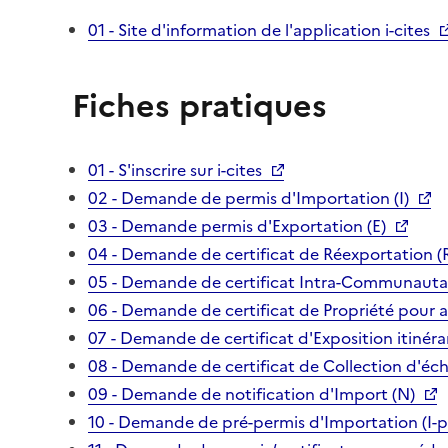
01 - Site d'information de l'application i-cites
Fiches pratiques
01 - S'inscrire sur i-cites
02 - Demande de permis d'Importation (I)
03 - Demande permis d'Exportation (E)
04 - Demande de certificat de Réexportation (
05 - Demande de certificat Intra-Communautai
06 - Demande de certificat de Propriété pour 
07 - Demande de certificat d'Exposition itinéra
08 - Demande de certificat de Collection d'écha
09 - Demande de notification d'Import (N)
10 - Demande de pré-permis d'Importation (I-p