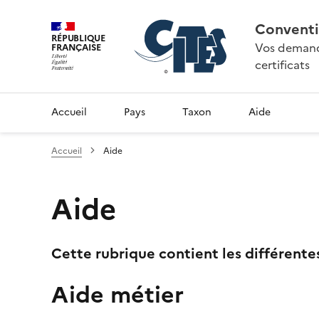
Conventi
RÉPUBLIQUE
Vos demande
FRANÇAISE
certificats
Accueil
Pays
Taxon
Aide
Accueil
Aide
Aide
Cette rubrique contient les différente
Aide métier