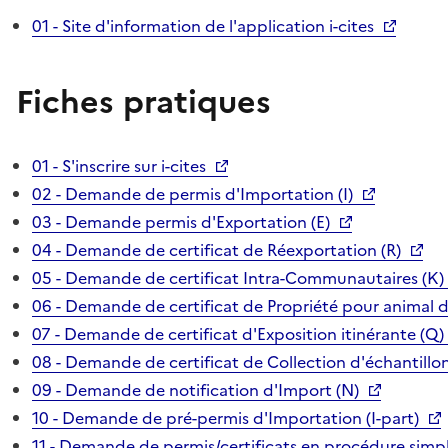
01 - Site d'information de l'application i-cites
Fiches pratiques
01 - S'inscrire sur i-cites
02 - Demande de permis d'Importation (I)
03 - Demande permis d'Exportation (E)
04 - Demande de certificat de Réexportation (R)
05 - Demande de certificat Intra-Communautaires (K)
06 - Demande de certificat de Propriété pour animal 
07 - Demande de certificat d'Exposition itinérante (Q)
08 - Demande de certificat de Collection d'échantillon
09 - Demande de notification d'Import (N)
10 - Demande de pré-permis d'Importation (I-part)
11 - Demande de permis/certificats en procédure simpl