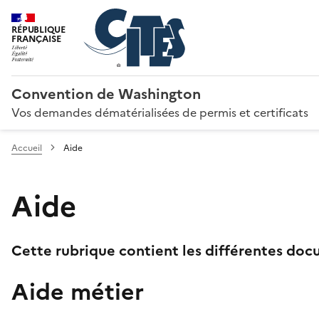
RÉPUBLIQUE
FRANÇAISE
Convention de Washington
Vos demandes dématérialisées de permis et certificats
Accueil
Aide
Aide
Cette rubrique contient les différentes docu
Aide métier