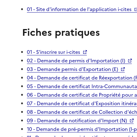
01 - Site d'information de l'application i-cites
Fiches pratiques
01 - S'inscrire sur i-cites
02 - Demande de permis d'Importation (I)
03 - Demande permis d'Exportation (E)
04 - Demande de certificat de Réexportation (
05 - Demande de certificat Intra-Communautai
06 - Demande de certificat de Propriété pour 
07 - Demande de certificat d'Exposition itinéra
08 - Demande de certificat de Collection d'écha
09 - Demande de notification d'Import (N)
10 - Demande de pré-permis d'Importation (I-p