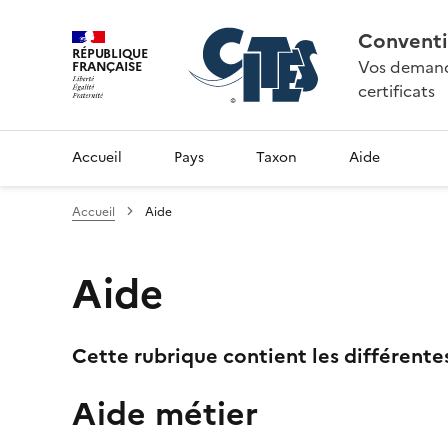
Conventi
RÉPUBLIQUE
Vos demande
FRANÇAISE
certificats
Accueil
Pays
Taxon
Aide
Accueil
Aide
Aide
Cette rubrique contient les différente
Aide métier