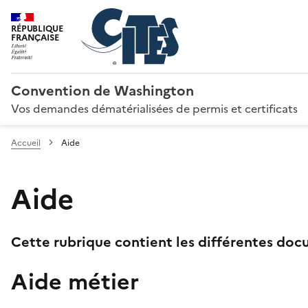
RÉPUBLIQUE
FRANÇAISE
Convention de Washington
Vos demandes dématérialisées de permis et certificats
Accueil
Aide
Aide
Cette rubrique contient les différentes docu
Aide métier