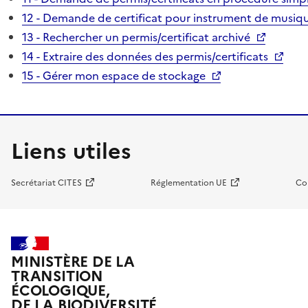
12 - Demande de certificat pour instrument de musiqu
13 - Rechercher un permis/certificat archivé
14 - Extraire des données des permis/certificats
15 - Gérer mon espace de stockage
Liens utiles
Secrétariat CITES
Réglementation UE
Co
MINISTÈRE DE LA
TRANSITION
ÉCOLOGIQUE,
DE LA BIODIVERSITÉ,