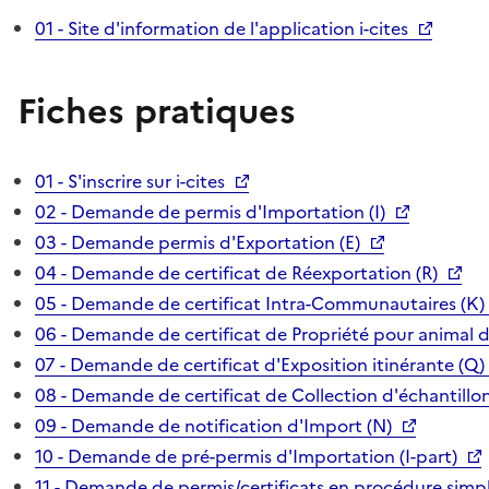
01 - Site d'information de l'application i-cites
Fiches pratiques
01 - S'inscrire sur i-cites
02 - Demande de permis d'Importation (I)
03 - Demande permis d'Exportation (E)
04 - Demande de certificat de Réexportation (R)
05 - Demande de certificat Intra-Communautaires (K)
06 - Demande de certificat de Propriété pour animal 
07 - Demande de certificat d'Exposition itinérante (Q)
08 - Demande de certificat de Collection d'échantillon
09 - Demande de notification d'Import (N)
10 - Demande de pré-permis d'Importation (I-part)
11 - Demande de permis/certificats en procédure simpl