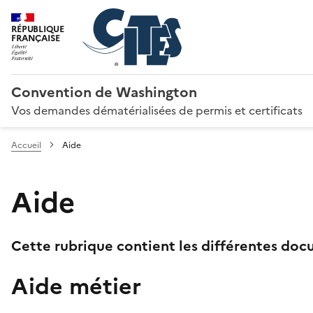
RÉPUBLIQUE
FRANÇAISE
Convention de Washington
Vos demandes dématérialisées de permis et certificats
Accueil
Aide
Aide
Cette rubrique contient les différentes docu
Aide métier