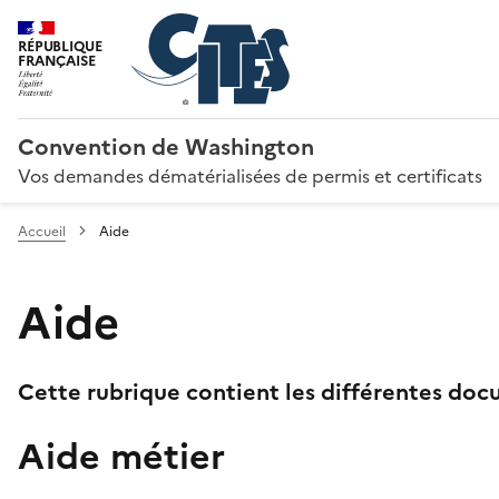
RÉPUBLIQUE
FRANÇAISE
Convention de Washington
Vos demandes dématérialisées de permis et certificats
Accueil
Aide
Aide
Cette rubrique contient les différentes docu
Aide métier