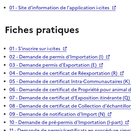
01 - Site d'information de l'application i-cites
Fiches pratiques
01 - S'inscrire sur i-cites
02 - Demande de permis d'Importation (I)
03 - Demande permis d'Exportation (E)
04 - Demande de certificat de Réexportation (R)
05 - Demande de certificat Intra-Communautaires (K)
06 - Demande de certificat de Propriété pour animal 
07 - Demande de certificat d'Exposition itinérante (Q)
08 - Demande de certificat de Collection d'échantillon
09 - Demande de notification d'Import (N)
10 - Demande de pré-permis d'Importation (I-part)
11 - Demande de permis/certificats en procédure simpl