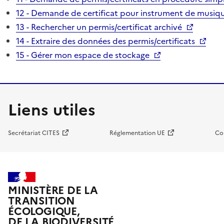
12 - Demande de certificat pour instrument de musiqu
13 - Rechercher un permis/certificat archivé
14 - Extraire des données des permis/certificats
15 - Gérer mon espace de stockage
Liens utiles
Secrétariat CITES
Réglementation UE
Co
MINISTÈRE DE LA
TRANSITION
ÉCOLOGIQUE,
DE LA BIODIVERSITÉ,