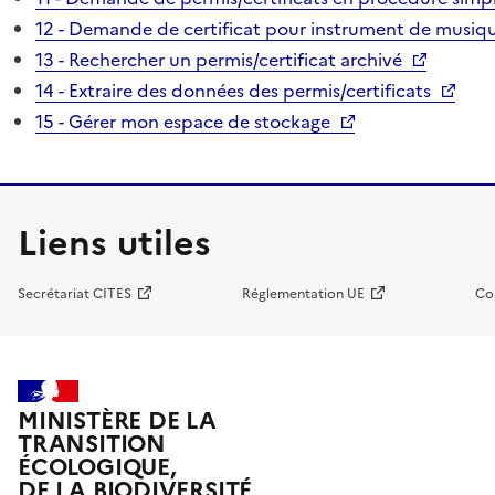
12 - Demande de certificat pour instrument de musiqu
13 - Rechercher un permis/certificat archivé
14 - Extraire des données des permis/certificats
15 - Gérer mon espace de stockage
Liens utiles
Secrétariat CITES
Réglementation UE
Co
MINISTÈRE DE LA
TRANSITION
ÉCOLOGIQUE,
DE LA BIODIVERSITÉ,