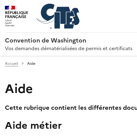
RÉPUBLIQUE
FRANÇAISE
Convention de Washington
Vos demandes dématérialisées de permis et certificats
Accueil
Aide
Aide
Cette rubrique contient les différentes docu
Aide métier