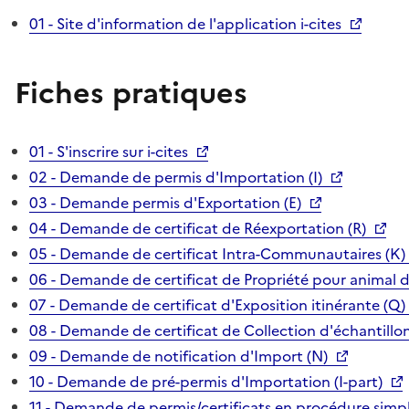
01 - Site d'information de l'application i-cites
Fiches pratiques
01 - S'inscrire sur i-cites
02 - Demande de permis d'Importation (I)
03 - Demande permis d'Exportation (E)
04 - Demande de certificat de Réexportation (R)
05 - Demande de certificat Intra-Communautaires (K)
06 - Demande de certificat de Propriété pour animal 
07 - Demande de certificat d'Exposition itinérante (Q)
08 - Demande de certificat de Collection d'échantillon
09 - Demande de notification d'Import (N)
10 - Demande de pré-permis d'Importation (I-part)
11 - Demande de permis/certificats en procédure simpl