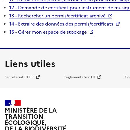
12 - Demande de certificat pour instrument de musiqu
13 - Rechercher un permis/certificat archivé
14 - Extraire des données des permis/certificats
15 - Gérer mon espace de stockage
Liens utiles
Secrétariat CITES
Réglementation UE
Co
MINISTÈRE DE LA
TRANSITION
ÉCOLOGIQUE,
DE LA BIODIVERSITÉ,