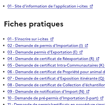
01 - Site d'information de l'application i-cites
Fiches pratiques
01 - S'inscrire sur i-cites
02 - Demande de permis d'Importation (I)
03 - Demande permis d'Exportation (E)
04 - Demande de certificat de Réexportation (R)
05 - Demande de certificat Intra-Communautaires (K)
06 - Demande de certificat de Propriété pour animal 
07 - Demande de certificat d'Exposition itinérante (Q)
08 - Demande de certificat de Collection d'échantillon
09 - Demande de notification d'Import (N)
10 - Demande de pré-permis d'Importation (I-part)
11 - Demande de permis/certificats en procédure simpl