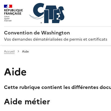
RÉPUBLIQUE
FRANÇAISE
Convention de Washington
Vos demandes dématérialisées de permis et certificats
Accueil
Aide
Aide
Cette rubrique contient les différentes docu
Aide métier