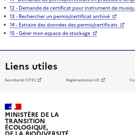
12 - Demande de certificat pour instrument de musiqu
13 - Rechercher un permis/certificat archivé
14 - Extraire des données des permis/certificats
15 - Gérer mon espace de stockage
Liens utiles
Secrétariat CITES
Réglementation UE
Co
MINISTÈRE DE LA
TRANSITION
ÉCOLOGIQUE,
DE LA BIODIVERSITÉ,