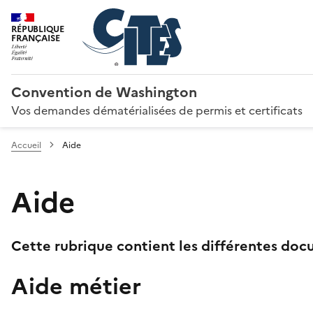
RÉPUBLIQUE
FRANÇAISE
Convention de Washington
Vos demandes dématérialisées de permis et certificats
Accueil
Aide
Aide
Cette rubrique contient les différentes docu
Aide métier