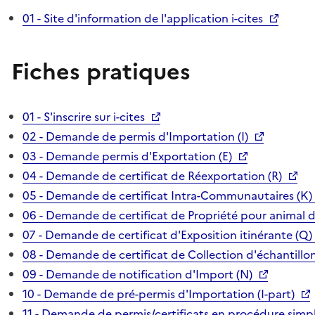
01 - Site d'information de l'application i-cites
Fiches pratiques
01 - S'inscrire sur i-cites
02 - Demande de permis d'Importation (I)
03 - Demande permis d'Exportation (E)
04 - Demande de certificat de Réexportation (R)
05 - Demande de certificat Intra-Communautaires (K)
06 - Demande de certificat de Propriété pour animal 
07 - Demande de certificat d'Exposition itinérante (Q)
08 - Demande de certificat de Collection d'échantillon
09 - Demande de notification d'Import (N)
10 - Demande de pré-permis d'Importation (I-part)
11 - Demande de permis/certificats en procédure simpl