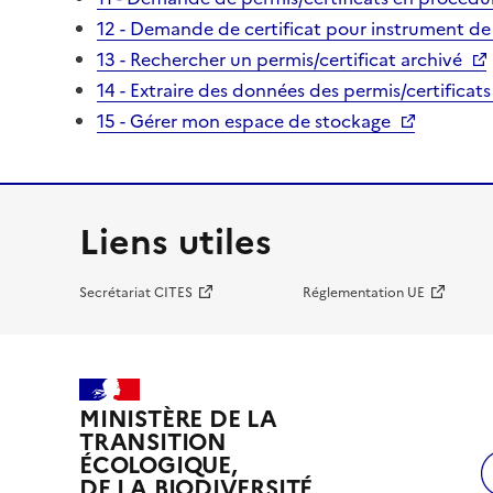
12 - Demande de certificat pour instrument de
13 - Rechercher un permis/certificat archivé
14 - Extraire des données des permis/certificats
15 - Gérer mon espace de stockage
Liens utiles
Secrétariat CITES
Réglementation UE
MINISTÈRE DE LA
TRANSITION
ÉCOLOGIQUE,
DE LA BIODIVERSITÉ,