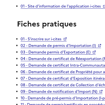
01 - Site d'information de l'application i-cites
Fiches pratiques
01 - S'inscrire sur i-cites
02 - Demande de permis d'Importation (I)
03 - Demande permis d'Exportation (E)
04 - Demande de certificat de Réexportation (
05 - Demande de certificat Intra-Communautai
06 - Demande de certificat de Propriété pour 
07 - Demande de certificat d'Exposition itinéra
08 - Demande de certificat de Collection d'écha
09 - Demande de notification d'Import (N)
10 - Demande de pré-permis d'Importation (I-p
11 - Demande de permis/certificats en procédur