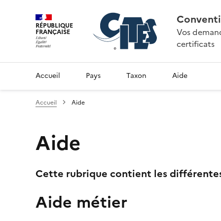
Conventi
RÉPUBLIQUE
Vos demande
FRANÇAISE
certificats
Accueil
Pays
Taxon
Aide
Accueil
Aide
Aide
Cette rubrique contient les différente
Aide métier