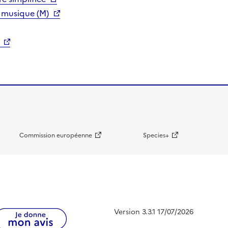
 musique (M)
Commission européenne
Species+
Version 3.3.1 17/07/2026