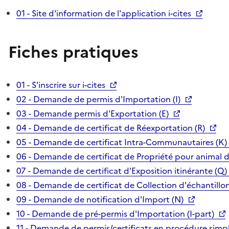
01 - Site d'information de l'application i-cites
Fiches pratiques
01 - S'inscrire sur i-cites
02 - Demande de permis d'Importation (I)
03 - Demande permis d'Exportation (E)
04 - Demande de certificat de Réexportation (R)
05 - Demande de certificat Intra-Communautaires (K)
06 - Demande de certificat de Propriété pour animal 
07 - Demande de certificat d'Exposition itinérante (Q)
08 - Demande de certificat de Collection d'échantillon
09 - Demande de notification d'Import (N)
10 - Demande de pré-permis d'Importation (I-part)
11 - Demande de permis/certificats en procédure simpl