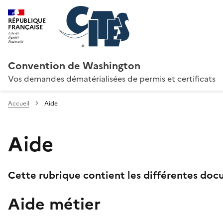
RÉPUBLIQUE
FRANÇAISE
Convention de Washington
Vos demandes dématérialisées de permis et certificats
Accueil
Aide
Aide
Cette rubrique contient les différentes docu
Aide métier