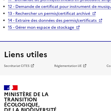
12 - Demande de certificat pour instrument de musiqu
13 - Rechercher un permis/certificat archivé
14 - Extraire des données des permis/certificats
15 - Gérer mon espace de stockage
Liens utiles
Secrétariat CITES
Réglementation UE
Co
MINISTÈRE DE LA
TRANSITION
ÉCOLOGIQUE,
DE LA BIODIVERSITÉ,