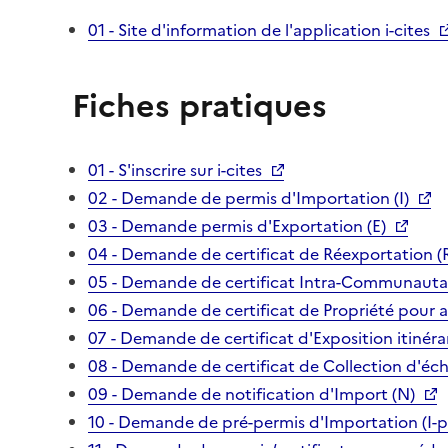
01 - Site d'information de l'application i-cites
Fiches pratiques
01 - S'inscrire sur i-cites
02 - Demande de permis d'Importation (I)
03 - Demande permis d'Exportation (E)
04 - Demande de certificat de Réexportation (
05 - Demande de certificat Intra-Communautai
06 - Demande de certificat de Propriété pour 
07 - Demande de certificat d'Exposition itinéra
08 - Demande de certificat de Collection d'écha
09 - Demande de notification d'Import (N)
10 - Demande de pré-permis d'Importation (I-p