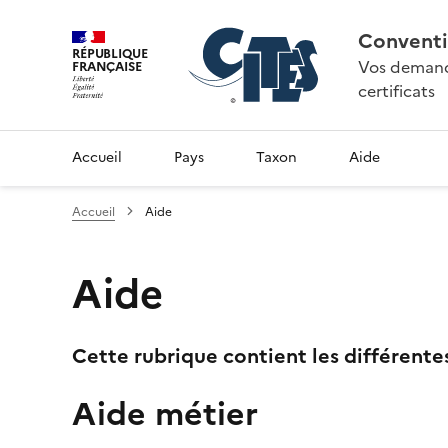
Conventi
RÉPUBLIQUE
Vos demande
FRANÇAISE
certificats
Accueil
Pays
Taxon
Aide
Accueil
Aide
Aide
Cette rubrique contient les différente
Aide métier