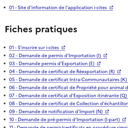
01 - Site d'information de l'application i-cites
Fiches pratiques
01 - S'inscrire sur i-cites
02 - Demande de permis d'Importation (I)
03 - Demande permis d'Exportation (E)
04 - Demande de certificat de Réexportation (R)
05 - Demande de certificat Intra-Communautaires (K)
06 - Demande de certificat de Propriété pour animal 
07 - Demande de certificat d'Exposition itinérante (Q)
08 - Demande de certificat de Collection d'échantillon
09 - Demande de notification d'Import (N)
10 - Demande de pré-permis d'Importation (I-part)
11 - Demande de permis/certificats en procédure simpl