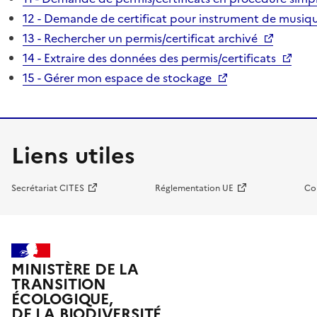
12 - Demande de certificat pour instrument de musiqu
13 - Rechercher un permis/certificat archivé
14 - Extraire des données des permis/certificats
15 - Gérer mon espace de stockage
Liens utiles
Secrétariat CITES
Réglementation UE
Co
MINISTÈRE DE LA
TRANSITION
ÉCOLOGIQUE,
DE LA BIODIVERSITÉ,