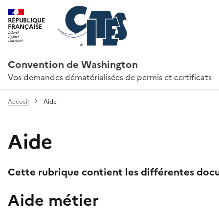
RÉPUBLIQUE
FRANÇAISE
Convention de Washington
Vos demandes dématérialisées de permis et certificats
Accueil
Aide
Aide
Cette rubrique contient les différentes docu
Aide métier