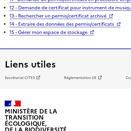
12 - Demande de certificat pour instrument de musiqu
13 - Rechercher un permis/certificat archivé
14 - Extraire des données des permis/certificats
15 - Gérer mon espace de stockage
Liens utiles
Secrétariat CITES
Réglementation UE
Co
MINISTÈRE DE LA
TRANSITION
ÉCOLOGIQUE,
DE LA BIODIVERSITÉ,