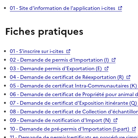
01 - Site d'information de l'application i-cites
Fiches pratiques
01 - S'inscrire sur i-cites
02 - Demande de permis d'Importation (I)
03 - Demande permis d'Exportation (E)
04 - Demande de certificat de Réexportation (R)
05 - Demande de certificat Intra-Communautaires (K)
06 - Demande de certificat de Propriété pour animal 
07 - Demande de certificat d'Exposition itinérante (Q)
08 - Demande de certificat de Collection d'échantillon
09 - Demande de notification d'Import (N)
10 - Demande de pré-permis d'Importation (I-part)
11 - Demande de permis/certificats en procédure simpl