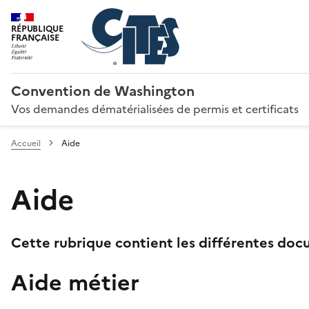
RÉPUBLIQUE
FRANÇAISE
Convention de Washington
Vos demandes dématérialisées de permis et certificats
Accueil
Aide
Aide
Cette rubrique contient les différentes docu
Aide métier